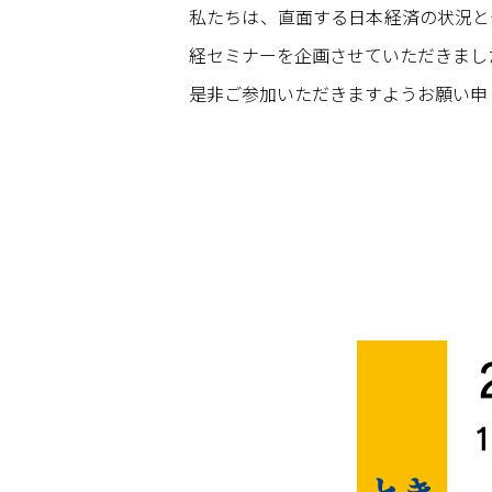
私たちは、直面する日本経済の状況と
経セミナーを企画させていただきまし
是非ご参加いただきますようお願い申