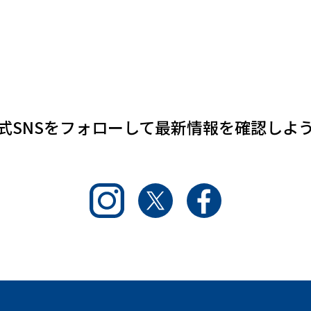
式SNSをフォローして
最新情報を確認しよ
Instagram
Twitter
Facebook