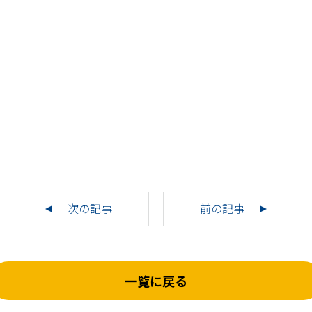
次の記事
前の記事
一覧に戻る