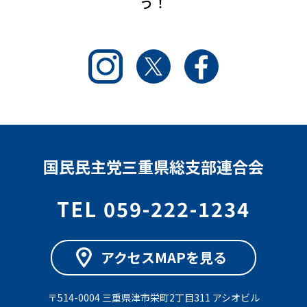
う！
Instagram
Twitter
Facebook
国民民主党三重県総支部連合会
TEL 059-222-1234
アクセスMAPを見る
〒514-0004 三重県津市栄町2丁目311 アシオビル