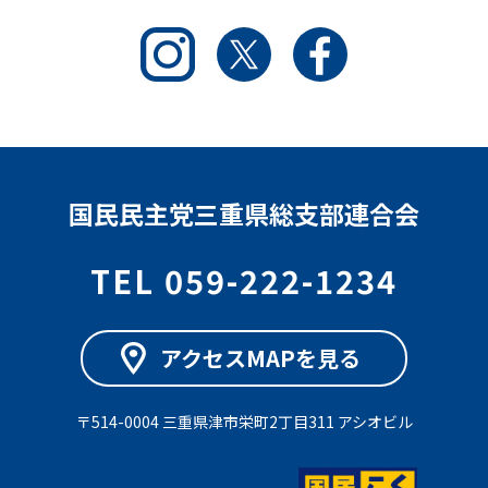
Instagram
Twitter
Facebook
国民民主党三重県総支部連合会
TEL 059-222-1234
アクセスMAPを見る
〒514-0004 三重県津市栄町2丁目311 アシオビル