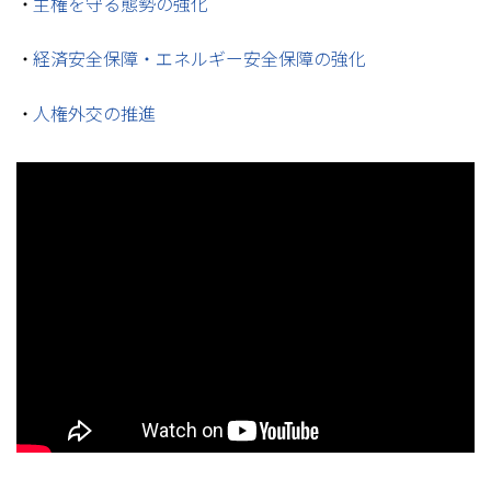
主権を守る態勢の強化
経済安全保障・エネルギー安全保障の強化
人権外交の推進