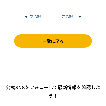
次の記事
前の記事
一覧に戻る
公式SNSをフォローして
最新情報を確認しよ
う！