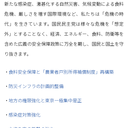
新たな感染症、激甚化する自然災害、気候変動による食料
危機、厳しさを増す国際環境など、私たちは「危機の時
代」を生きています。国民民主党は様々な危機を「想定
外」とすることなく、経済、エネルギー、食料、防衛等を
含めた広義の安全保障政策に万全を期し、国民と国土を守
り抜きます。
食料安全保障と「農業者戸別所得補償制度」再構築
防災インフラの計画的整備
地方の権限強化と東京一極集中是正
感染症対策強化