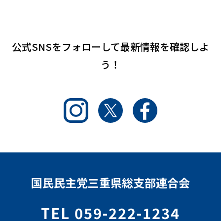
公式SNSをフォローして
最新情報を確認しよ
う！
Instagram
Twitter
Facebook
国民民主党三重県総支部連合会
TEL 059-222-1234