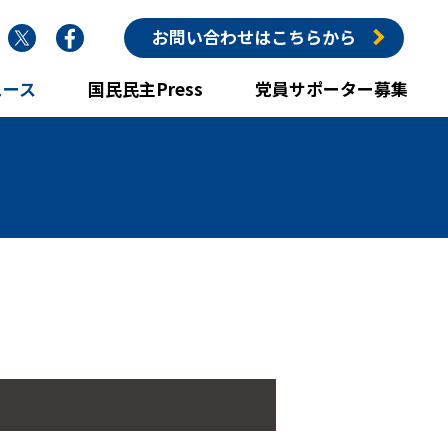
nstagram
Twitter
Facebook
お問い合わせはこちらから
ュース
国民民主Press
党員サポーター募集