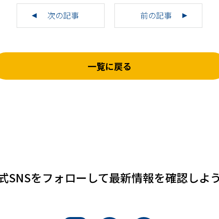
次の記事
前の記事
一覧に戻る
式SNSをフォローして
最新情報を確認しよ