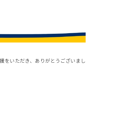
支援をいただき、ありがとうございまし