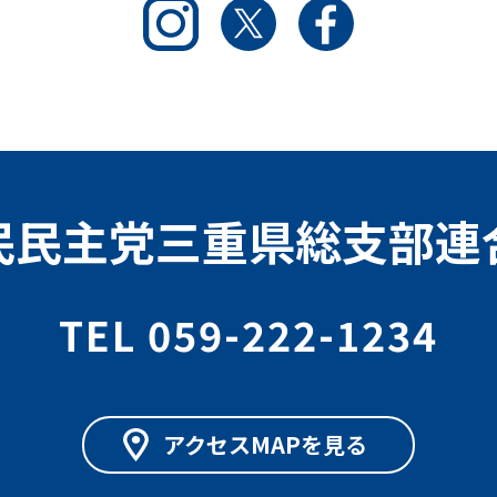
Instagram
Twitter
Facebook
民民主党三重県総支部連
TEL 059-222-1234
アクセスMAPを見る