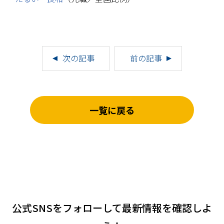
次の記事
前の記事
一覧に戻る
公式SNSをフォローして
最新情報を確認しよ