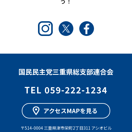
う！
Instagram
Twitter
Facebook
国民民主党三重県総支部連合会
TEL 059-222-1234
アクセスMAPを見る
〒514-0004 三重県津市栄町2丁目311 アシオビル