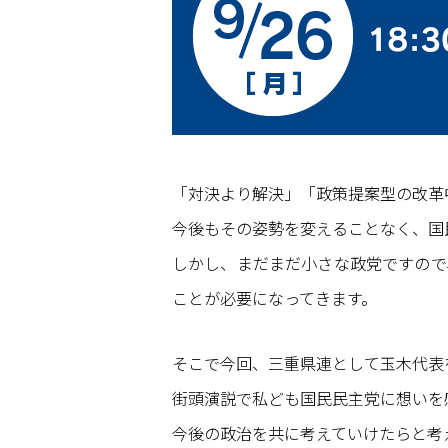
「対決より解決」「政策提案型の改革
今後もその姿勢を変えることなく、国
しかし、まだまだ小さな政党ですので
ことが必要になってきます。
そこで今回、三重県連として玉木代表
街頭演説で私ども国民民主党に想いを
今後の政治を共に考えていけたらと考