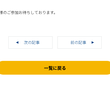
様のご参加お待ちしております。
次の記事
前の記事
一覧に戻る