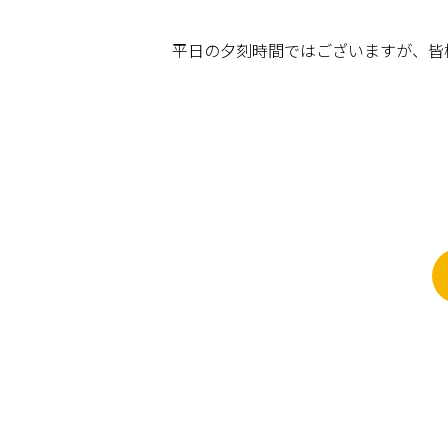
平日の夕刻時間ではございますが、皆