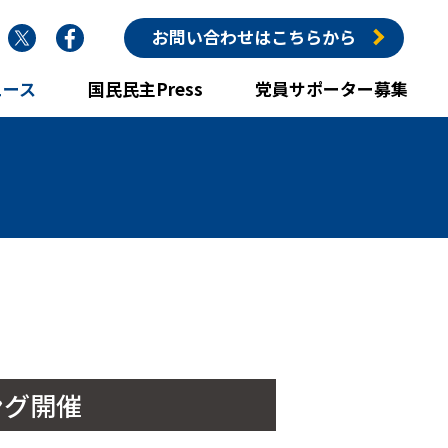
nstagram
Twitter
Facebook
お問い合わせはこちらから
ュース
国民民主Press
党員サポーター募集
ング開催