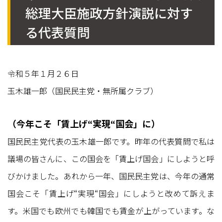
総理大臣施政方針演説に対す
る代表質問
令和５年１月２６日
玉木雄一郎（国民民主党・無所属クラブ）
（今年こそ「賃上げ“実現“国会」に）
国民民主党代表の玉木雄一郎です。昨年の代表質問で私は
議場の皆さんに、この国会を「賃上げ国会」にしようと呼
びかけました。あれから一年、国民民主党は、今年の通常
国会こそ「賃上げ“実現“国会」にしようと改めて訴えま
す。米国でも欧州でも韓国でも賃金が上がっています。な