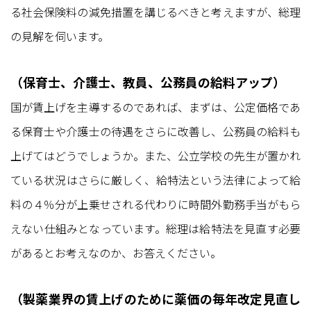
る社会保険料の減免措置を講じるべきと考えますが、総理
の見解を伺います。
（保育士、介護士、教員、公務員の給料アップ）
国が賃上げを主導するのであれば、まずは、公定価格であ
る保育士や介護士の待遇をさらに改善し、公務員の給料も
上げてはどうでしょうか。また、公立学校の先生が置かれ
ている状況はさらに厳しく、給特法という法律によって給
料の４％分が上乗せされる代わりに時間外勤務手当がもら
えない仕組みとなっています。総理は給特法を見直す必要
があるとお考えなのか、お答えください。
（製薬業界の賃上げのために薬価の毎年改定見直し