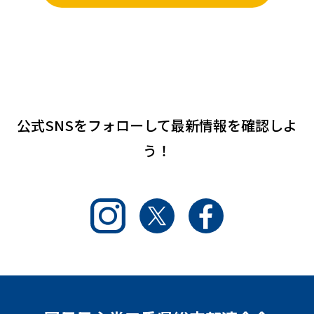
公式SNSをフォローして
最新情報を確認しよ
う！
Instagram
Twitter
Facebook