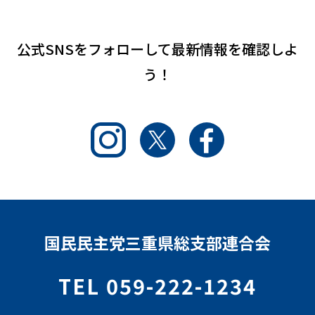
公式SNSをフォローして
最新情報を確認しよ
う！
Instagram
Twitter
Facebook
国民民主党三重県総支部連合会
TEL 059-222-1234