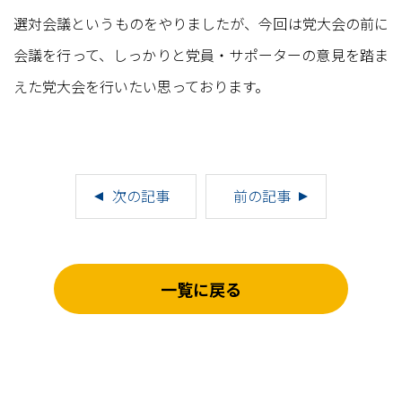
選対会議というものをやりましたが、今回は党大会の前に
会議を行って、しっかりと党員・サポーターの意見を踏ま
えた党大会を行いたい思っております。
次の記事
前の記事
一覧に戻る