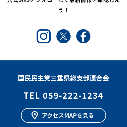
う！
Instagram
Twitter
Facebook
国民民主党三重県総支部連合会
TEL 059-222-1234
アクセスMAPを見る