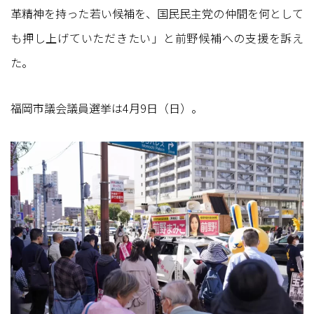
革精神を持った若い候補を、国民民主党の仲間を何として
も押し上げていただきたい」と前野候補への支援を訴え
た。
福岡市議会議員選挙は4月9日（日）。