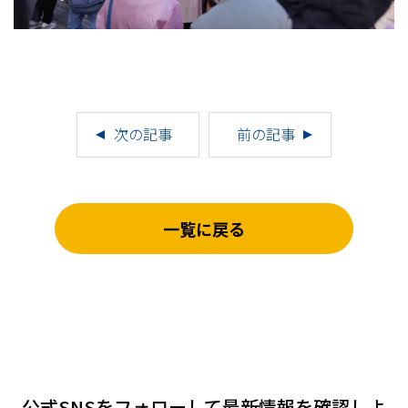
次の記事
前の記事
一覧に戻る
公式SNSをフォローして
最新情報を確認しよ