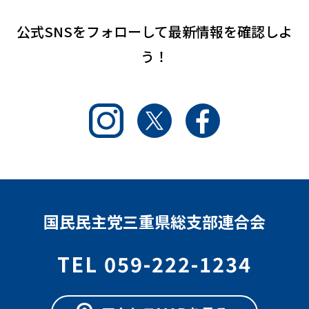
公式SNSをフォローして
最新情報を確認しよ
う！
Instagram
Twitter
Facebook
国民民主党三重県総支部連合会
TEL 059-222-1234