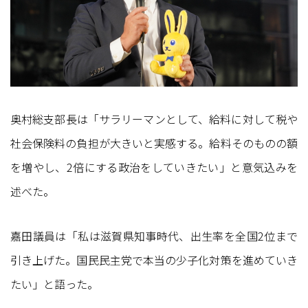
奥村総支部長は「サラリーマンとして、給料に対して税や
社会保険料の負担が大きいと実感する。給料そのものの額
を増やし、2倍にする政治をしていきたい」と意気込みを
述べた。
嘉田議員は「私は滋賀県知事時代、出生率を全国2位まで
引き上げた。国民民主党で本当の少子化対策を進めていき
たい」と語った。