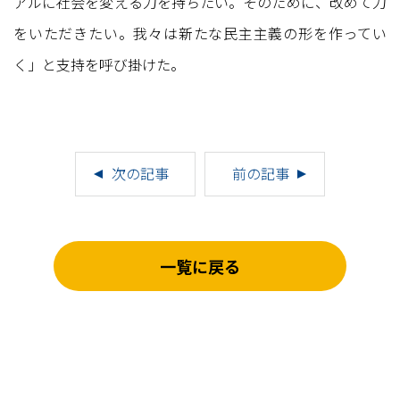
アルに社会を変える力を持ちたい。そのために、改めて力
をいただきたい。我々は新たな民主主義の形を作ってい
く」と支持を呼び掛けた。
次の記事
前の記事
一覧に戻る