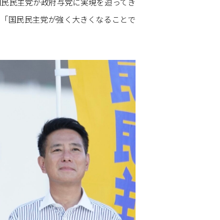
国民民主党が政府与党に実現を迫ってき
、「国民民主党が強く大きくなることで