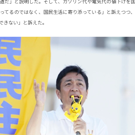
道だ」と説明した。そして、ガソリン代や電気代の値下げを
ってるのではなく、国民生活に寄り添っている」と訴えつつ
できない」と訴えた。