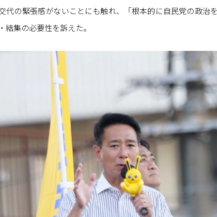
交代の緊張感がないことにも触れ、「根本的に自民党の政治
・結集の必要性を訴えた。