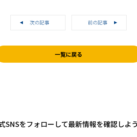
次の記事
前の記事
一覧に戻る
式SNSをフォローして
最新情報を確認しよ