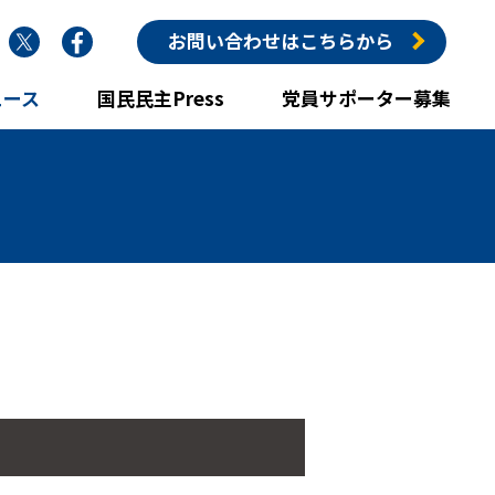
nstagram
Twitter
Facebook
お問い合わせはこちらから
ュース
国民民主Press
党員サポーター募集