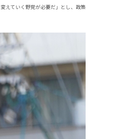
を変えていく野党が必要だ」とし、政策