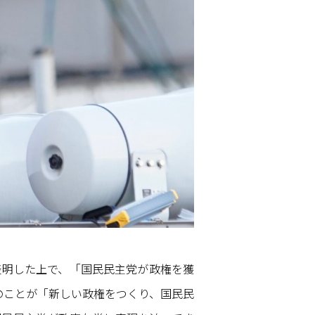
表明した上で、「国民民主党が政権を獲
のことが「新しい政権をつくり、国民民