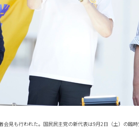
者会見も行われた。国民民主党の新代表は9月2日（土）の臨時