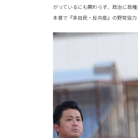
がっているにも関わらず、政治に政権
本意で『非自民・反共産』の野党協力