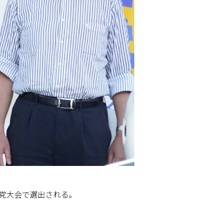
党大会で選出される。