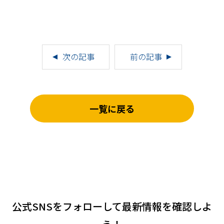
次の記事
前の記事
一覧に戻る
公式SNSをフォローして
最新情報を確認しよ