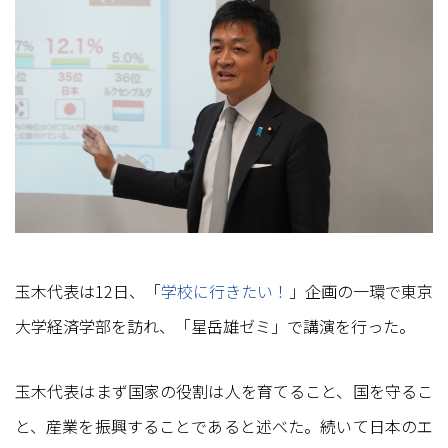
玉木代表は12日、「
学校に行きたい！
」企画の一環で東京
大学経済学部を訪れ、「星岳雄ゼミ」で講演を行った。
玉木代表はまず国家の役割は人を育てること、国を守るこ
と、産業を振興することであると述べた。続いて日本のエ