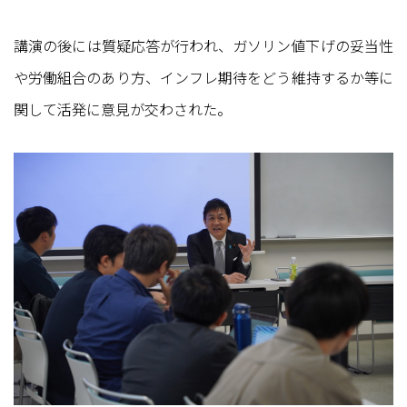
講演の後には質疑応答が行われ、ガソリン値下げの妥当性
や労働組合のあり方、インフレ期待をどう維持するか等に
関して活発に意見が交わされた。