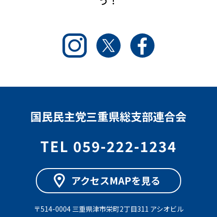
う！
Instagram
Twitter
Facebook
国民民主党三重県総支部連合会
TEL 059-222-1234
アクセスMAPを見る
〒514-0004 三重県津市栄町2丁目311 アシオビル