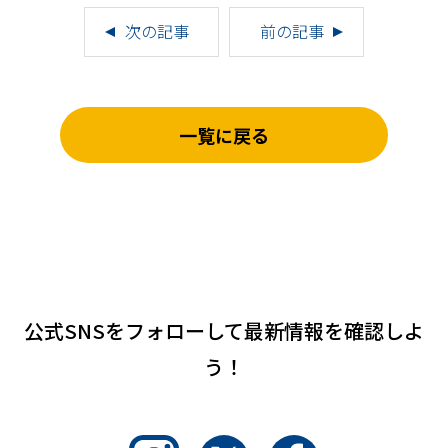
次の記事
前の記事
一覧に戻る
公式SNSをフォローして
最新情報を確認しよ
う！
Instagram
Twitter
Facebook