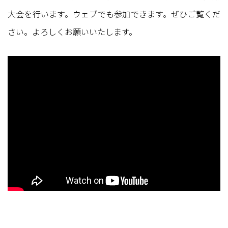
大会を行います。ウェブでも参加できます。ぜひご覧くだ
さい。よろしくお願いいたします。