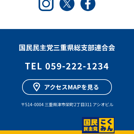
国民民主党三重県総支部連合会
TEL 059-222-1234
アクセスMAPを見る
〒514-0004 三重県津市栄町2丁目311 アシオビル