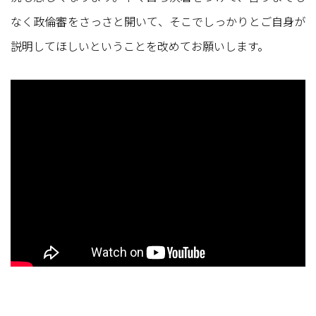
なく政倫審をさっさと開いて、そこでしっかりとご自身が
説明してほしいということを改めてお願いします。