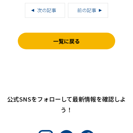
次の記事
前の記事
一覧に戻る
公式SNSをフォローして
最新情報を確認しよ
う！
Instagram
Twitter
Facebook