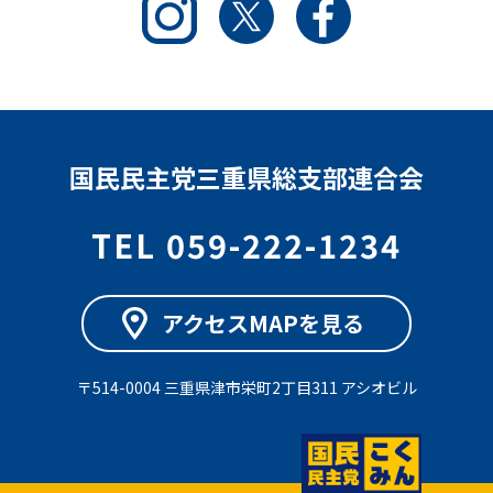
国民民主党三重県総支部連合会
TEL 059-222-1234
アクセスMAPを見る
〒514-0004 三重県津市栄町2丁目311 アシオビル