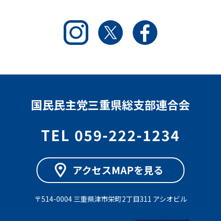
Instagram
Twitter
Facebook
国民民主党三重県総支部連合会
TEL 059-222-1234
アクセスMAPを見る
〒514-0004 三重県津市栄町2丁目311 アシオビル