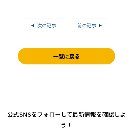
次の記事
前の記事
一覧に戻る
公式SNSをフォローして
最新情報を確認しよ
う！