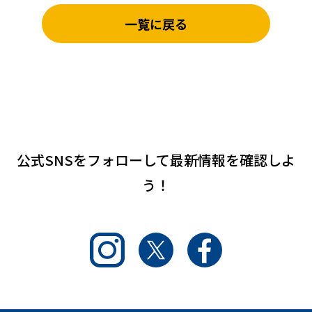
一覧に戻る
公式SNSをフォローして
最新情報を確認しよ
う！
Instagram
Twitter
Facebook