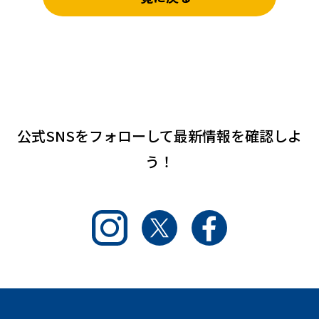
公式SNSをフォローして
最新情報を確認しよ
う！
Instagram
Twitter
Facebook