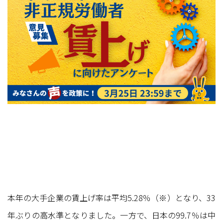
本年の大手企業の賃上げ率は平均5.28％（※）となり、33
年ぶりの高水準となりました。一方で、日本の99.7％は中