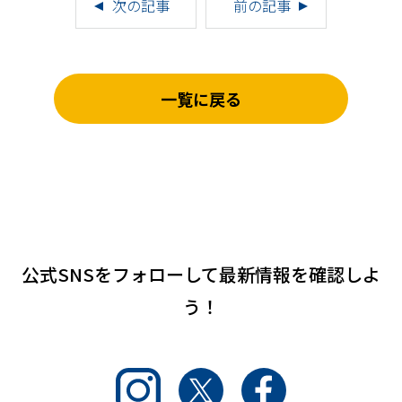
次の記事
前の記事
一覧に戻る
公式SNSをフォローして
最新情報を確認しよ
う！
Instagram
Twitter
Facebook