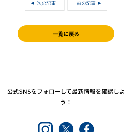
次の記事
前の記事
一覧に戻る
公式SNSをフォローして
最新情報を確認しよ
う！
Instagram
Twitter
Facebook