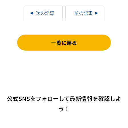
次の記事
前の記事
一覧に戻る
公式SNSをフォローして
最新情報を確認しよ
う！