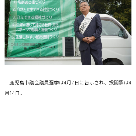
鹿児島市議会議員選挙は4月7日に告示され、投開票は4
月14日。