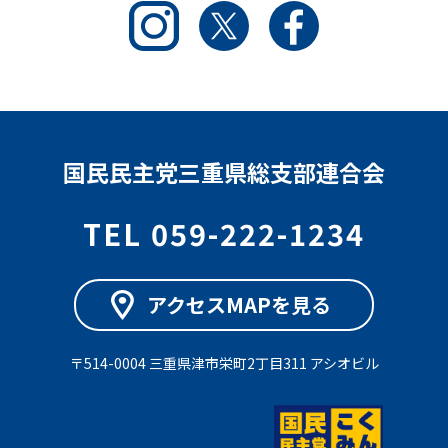
Instagram
Twitter
Facebook
国民民主党三重県総支部連合会
TEL 059-222-1234
アクセスMAPを見る
〒514-0004 三重県津市栄町2丁目311 アシオビル