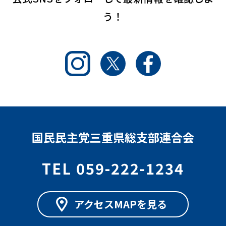
う！
Instagram
Twitter
Facebook
国民民主党三重県総支部連合会
TEL 059-222-1234
アクセスMAPを見る