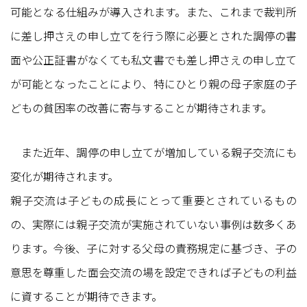
可能となる仕組みが導入されます。また、これまで裁判所
に差し押さえの申し立てを行う際に必要とされた調停の書
面や公正証書がなくても私文書でも差し押さえの申し立て
が可能となったことにより、特にひとり親の母子家庭の子
どもの貧困率の改善に寄与することが期待されます。
また近年、調停の申し立てが増加している親子交流にも
変化が期待されます。
親子交流は子どもの成長にとって重要とされているもの
の、実際には親子交流が実施されていない事例は数多くあ
ります。今後、子に対する父母の責務規定に基づき、子の
意思を尊重した面会交流の場を設定できれば子どもの利益
に資することが期待できます。