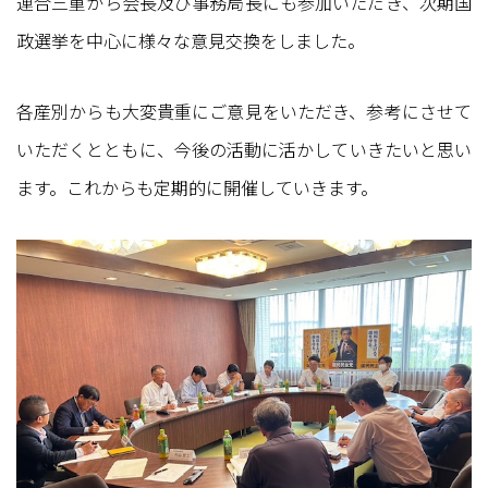
連合三重から会長及び事務局長にも参加いただき、次期国
政選挙を中心に様々な意見交換をしました。
各産別からも大変貴重にご意見をいただき、参考にさせて
いただくとともに、今後の活動に活かしていきたいと思い
ます。これからも定期的に開催していきます。