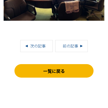
次の記事
前の記事
一覧に戻る