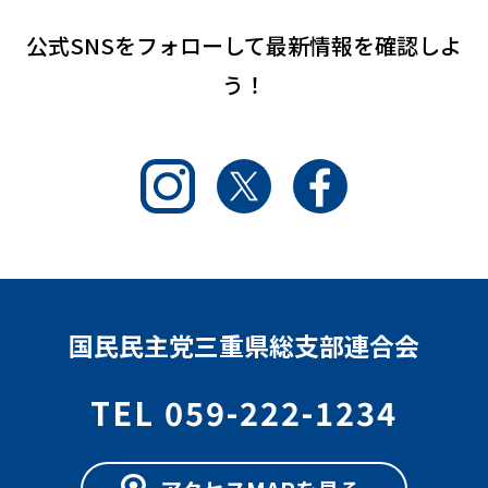
公式SNSをフォローして
最新情報を確認しよ
う！
Instagram
Twitter
Facebook
国民民主党三重県総支部連合会
TEL 059-222-1234