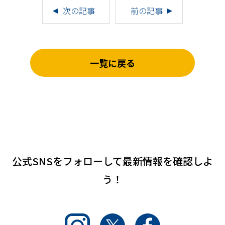
次の記事
前の記事
一覧に戻る
公式SNSをフォローして
最新情報を確認しよ
う！
Instagram
Twitter
Facebook