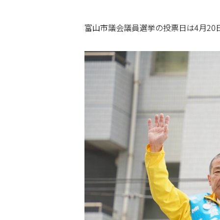
富山市議会議員選挙の投票日は4月20