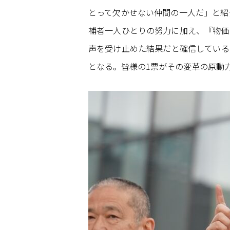
とって欠かせない仲間の一人だ」と紹
補者一人ひとりの努力に加え、『物価
声を受け止めた結果だと確信している
となる。皆様の1票がその変革の原動