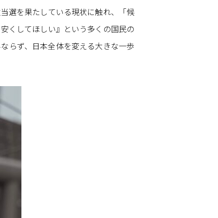
位当選を果たしている現状に触れ、「候
を安くしてほしい』という多くの国民の
みならず、日本全体を変える大きな一歩