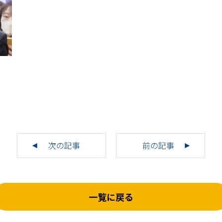
次の記事
前の記事
一覧に戻る