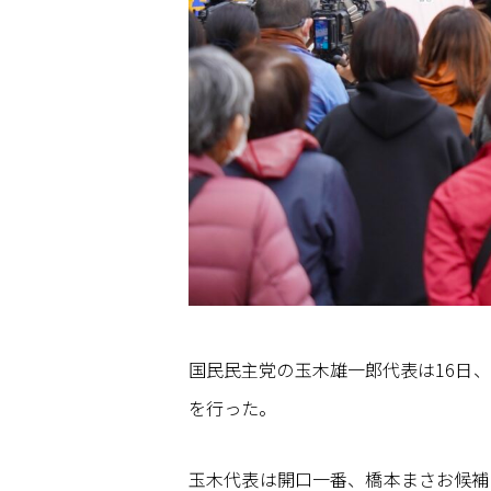
国民民主党の玉木雄一郎代表は16日
を行った。
玉木代表は開口一番、橋本まさお候補