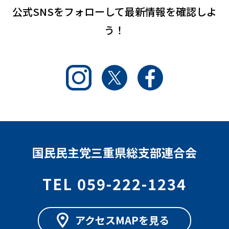
公式SNSをフォローして
最新情報を確認しよ
う！
Instagram
Twitter
Facebook
国民民主党三重県総支部連合会
TEL 059-222-1234
アクセスMAPを見る