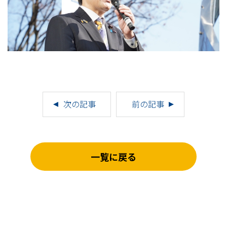
次の記事
前の記事
一覧に戻る