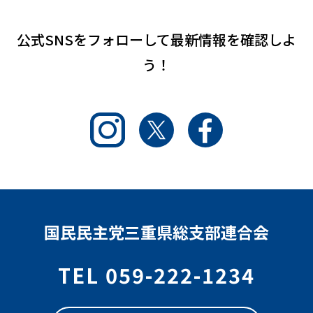
公式SNSをフォローして
最新情報を確認しよ
う！
Instagram
Twitter
Facebook
国民民主党三重県総支部連合会
TEL 059-222-1234