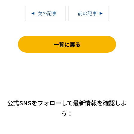
次の記事
前の記事
一覧に戻る
公式SNSをフォローして
最新情報を確認しよ
う！