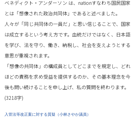
ベネディクト・アンダーソン は、nationすなわち国民国家
とは「想像された政治共同体」であると述べました。
人々が「同じ共同体の一員だ」と思い信じることで、国家
は成立するという考え方です。血統だけではなく、日本語
を学び、法を守り、働き、納税し、社会を支えようとする
意思が重視されます。
「想像の共同体」の構成員としてどこまでを規定し、どれ
ほどの責務を求め受益を提供するのか、その基本理念を今
後も問い続けることを申し上げ、私の質問を終わります。
(3218字)
入管法等改正案に対する質疑（小林さやか議員）