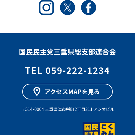
Instagram
Twitter
Facebook
国民民主党三重県総支部連合会
TEL 059-222-1234
アクセスMAPを見る
〒514-0004 三重県津市栄町2丁目311 アシオビル