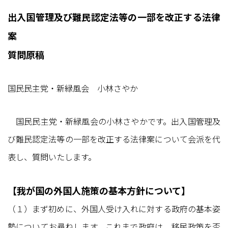
出入国管理及び難民認定法等の一部を改正する法律
案
質問原稿
国民民主党・新緑風会 小林さやか
国民民主党・新緑風会の小林さやかです。出入国管理及
び難民認定法等の一部を改正する法律案について会派を代
表し、質問いたします。
【我が国の外国人施策の基本方針について】
（１）まず初めに、外国人受け入れに対する政府の基本姿
勢についてお尋ねします。これまで政府は、移民政策を否