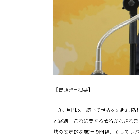
【冒頭発言概要】
3ヶ月間以上続いて世界を混乱に陥れ
と終結。これに関する署名がなされま
峡の安定的な航行の問題、そしてレバ