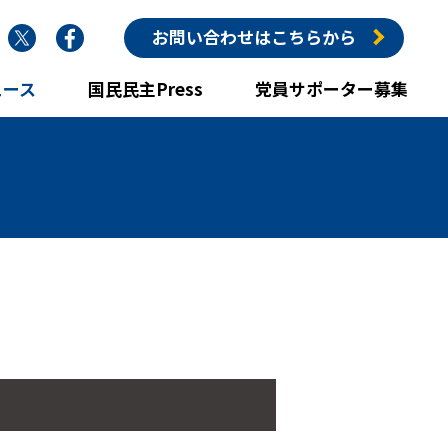
nstagram
Twitter
Facebook
お問い合わせはこちらから
ュース
国民民主Press
党員サポーター募集