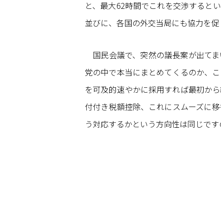
と、最大62時間でこれを交渉すると
並びに、各国の外交当局にも協力を促
国民会議で、突然の議長案が出てま
党の中で本当にまとめてくるのか、こ
を可及的速やかに採用すれば最初から
付付き税額控除、これにスムーズに移
う対応するかという方向性は同じです