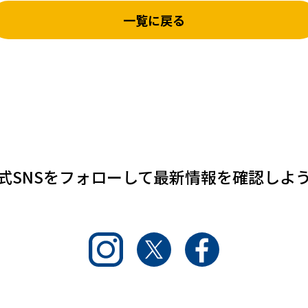
一覧に戻る
式SNSをフォローして
最新情報を確認しよ
Instagram
Twitter
Facebook