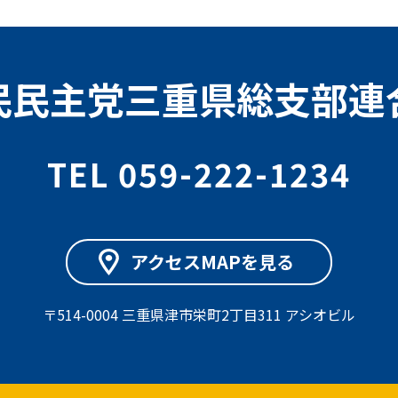
民民主党三重県総支部連
TEL 059-222-1234
アクセスMAPを見る
〒514-0004 三重県津市栄町2丁目311 アシオビル