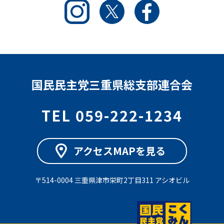
Instagram
Twitter
Facebook
国民民主党三重県総支部連合会
TEL 059-222-1234
アクセスMAPを見る
〒514-0004 三重県津市栄町2丁目311 アシオビル