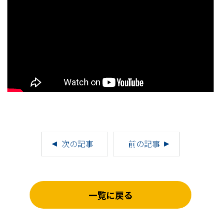
次の記事
前の記事
一覧に戻る