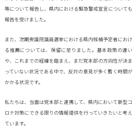
等について報告し、県内における緊急警戒宣言についても
報告を受けました。
また、次期衆議院議員選挙における県内候補予定者におけ
る推薦については、保留に至りました。基本政策の違い
や、これまでの経緯を踏まえ、まだ党本部の方向性が決ま
っていない状況である中で、反対の意見が多く暫く時間が
かかる状況です。
私たちは、当面は党本部と連携して、県内において新型コ
ロナ対策にできる限りの情報提供を行っていきたいと考え
ています。