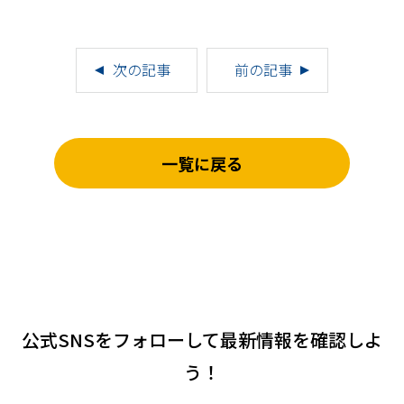
次の記事
前の記事
一覧に戻る
公式SNSをフォローして
最新情報を確認しよ
う！