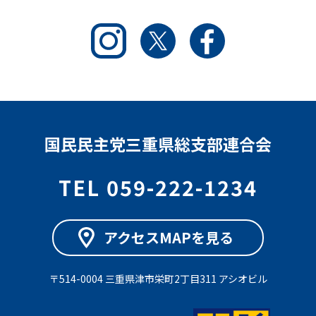
Instagram
Twitter
Facebook
国民民主党三重県総支部連合会
TEL 059-222-1234
アクセスMAPを見る
〒514-0004 三重県津市栄町2丁目311 アシオビル