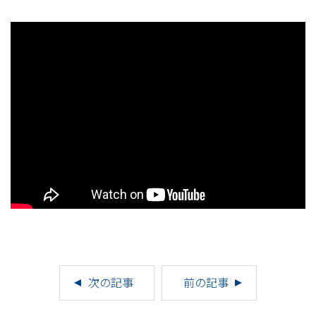
次の記事
前の記事