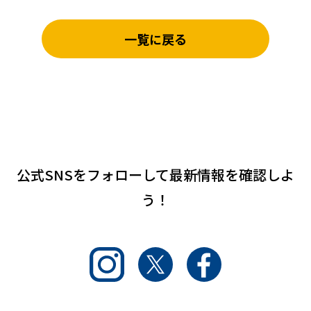
一覧に戻る
公式SNSをフォローして
最新情報を確認しよ
う！
Instagram
Twitter
Facebook