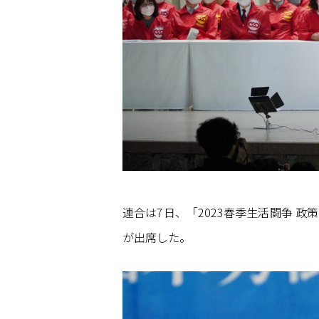
連合は7日、「2023春季生活闘争 
が出席した。