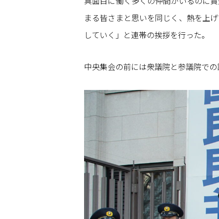
真面目に働く多くの仲間がいるのに賃
まる皆さまと思いを同じく、熱を上げ
していく」と連帯の挨拶を行った。
中央集会の前には衆議院と参議院での