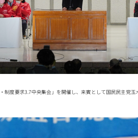
政策・制度要求3.7中央集会」を開催し、来賓として国民民主党