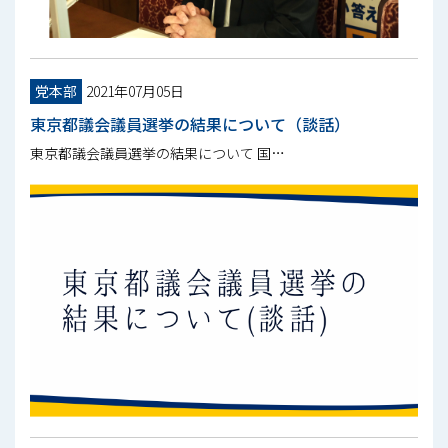
党本部
2021年07月05日
東京都議会議員選挙の結果について（談話）
東京都議会議員選挙の結果について 国…