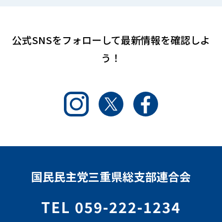
公式SNSをフォローして
最新情報を確認しよ
う！
Instagram
Twitter
Facebook
国民民主党三重県総支部連合会
TEL 059-222-1234