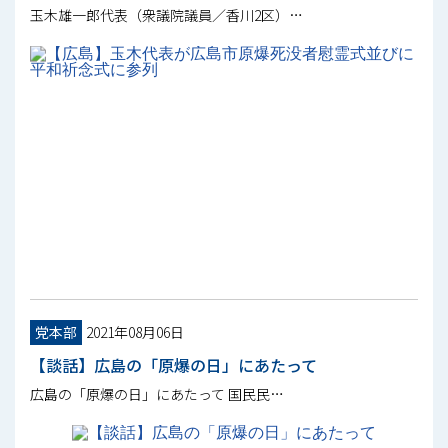
玉木雄一郎代表（衆議院議員／香川2区）…
党本部
2021年08月06日
【談話】広島の「原爆の日」にあたって
広島の「原爆の日」にあたって 国民民…