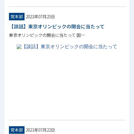
党本部
2021年07月23日
【談話】東京オリンピックの開会に当たって
東京オリンピックの開会に当たって 国…
党本部
2021年07月22日