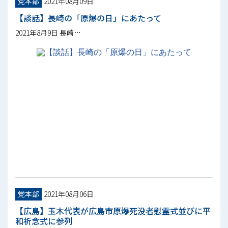
党本部
2021年08月09日
【談話】長崎の「原爆の日」にあたって
2021年8月9日 長崎…
党本部
2021年08月06日
【広島】玉木代表が広島市原爆死没者慰霊式並びに平
和祈念式に参列