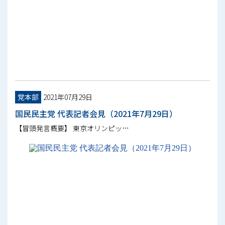
党本部
2021年07月29日
国民民主党 代表記者会見（2021年7月29日）
【冒頭発言概要】 東京オリンピッ…