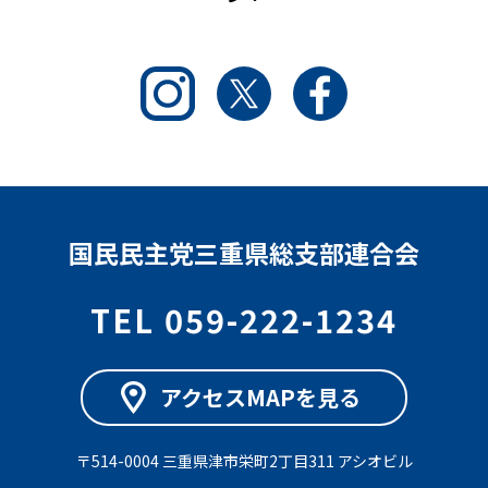
Instagram
Twitter
Facebook
国民民主党三重県総支部連合会
TEL 059-222-1234
アクセスMAPを見る
〒514-0004 三重県津市栄町2丁目311 アシオビル