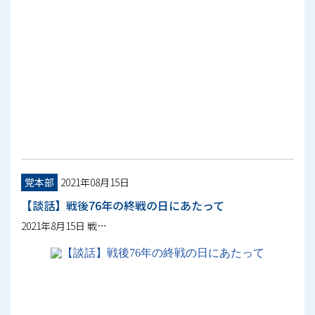
党本部
2021年08月15日
【談話】戦後76年の終戦の日にあたって
2021年8月15日 戦…