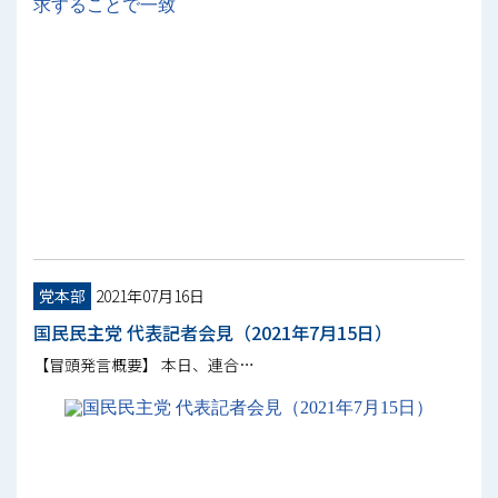
党本部
2021年07月16日
国民民主党 代表記者会見（2021年7月15日）
【冒頭発言概要】 本日、連合…