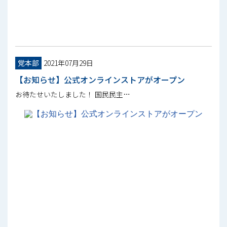
党本部
2021年07月29日
【お知らせ】公式オンラインストアがオープン
お待たせいたしました！ 国民民主…